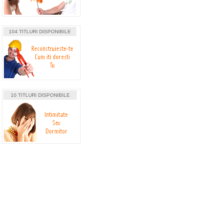
104 TITLURI DISPONIBILE
10 TITLURI DISPONIBILE