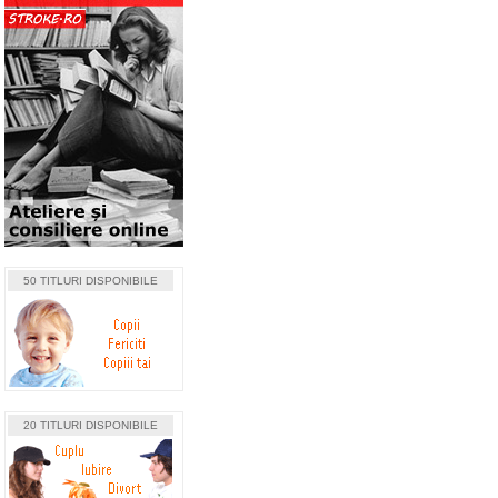
50 TITLURI DISPONIBILE
20 TITLURI DISPONIBILE