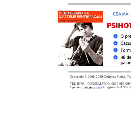
Copyright © 2008-2020 Catharsis Media. Toat
TEL INFO - CONSUMATOR: 0800 080 999 - lin
Operator
date personale
inregistrat la ANSP