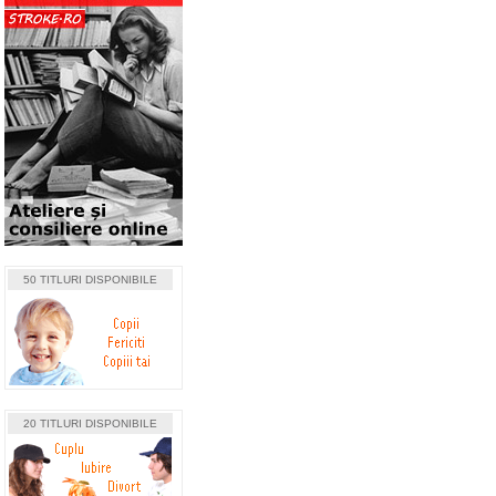
50 TITLURI DISPONIBILE
20 TITLURI DISPONIBILE