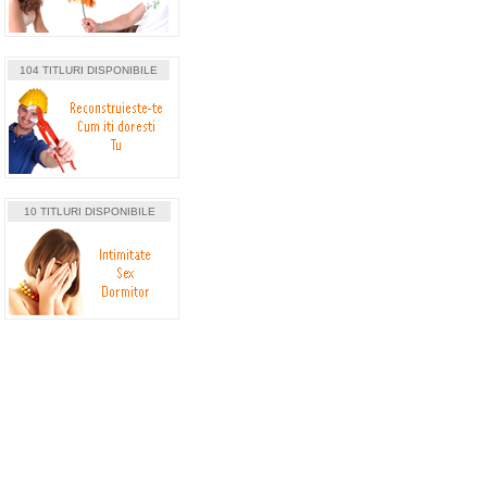
104 TITLURI DISPONIBILE
10 TITLURI DISPONIBILE