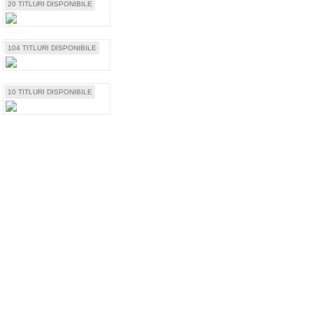
20 TITLURI DISPONIBILE
104 TITLURI DISPONIBILE
10 TITLURI DISPONIBILE