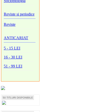
Sociobiologia
Reviste si periodice
Reviste
ANTICARIAT
5 - 15 LEI
16 - 30 LEI
51 - 99 LEI
50 TITLURI DISPONIBILE