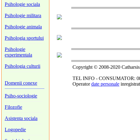
Psihologie sociala
Psihologie militara
Psihologie animala
Psihologia sportului
Psihologie
experimentala
Psihologia culturii
Copyright © 2008-2020 Catharsis M
TEL INFO - CONSUMATOR: 0800 080
Domenii conexe
Operator
date personale
inregistr
Psiho-sociologie
Filozofie
Asistenta sociala
Logopedie