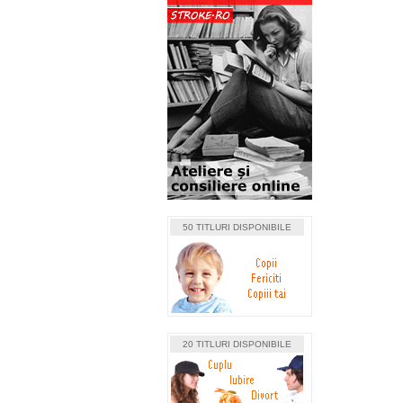
50 TITLURI DISPONIBILE
20 TITLURI DISPONIBILE