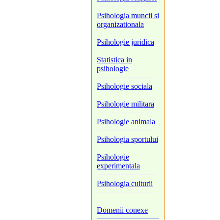
Psihologia muncii si
organizationala
Psihologie juridica
Statistica in
psihologie
Psihologie sociala
Psihologie militara
Psihologie animala
Psihologia sportului
Psihologie
experimentala
Psihologia culturii
Domenii conexe